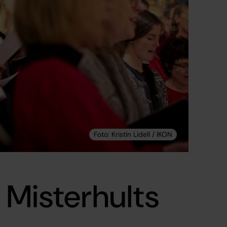
 Misterhults