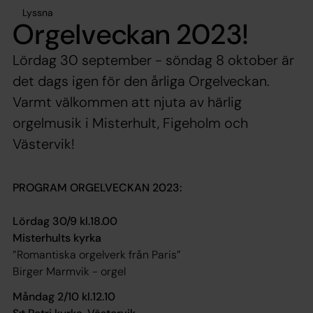
Lyssna
Orgelveckan 2023!
Lördag 30 september - söndag 8 oktober är
det dags igen för den årliga Orgelveckan.
Varmt välkommen att njuta av härlig
orgelmusik i Misterhult, Figeholm och
Västervik!
PROGRAM ORGELVECKAN 2023:
Lördag 30/9 kl.18.00
Misterhults kyrka
”Romantiska orgelverk från Paris”
Birger Marmvik - orgel
Måndag 2/10 kl.12.10