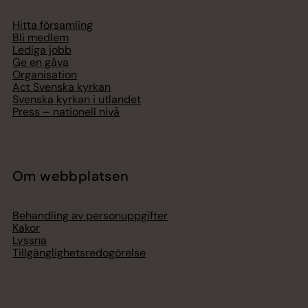
Hitta församling
Bli medlem
Lediga jobb
Ge en gåva
Organisation
Act Svenska kyrkan
Svenska kyrkan i utlandet
Press – nationell nivå
Om webbplatsen
Behandling av personuppgifter
Kakor
Lyssna
Tillgänglighetsredogörelse