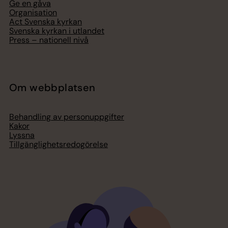
Ge en gåva
Organisation
Act Svenska kyrkan
Svenska kyrkan i utlandet
Press – nationell nivå
Om webbplatsen
Behandling av personuppgifter
Kakor
Lyssna
Tillgänglighetsredogörelse