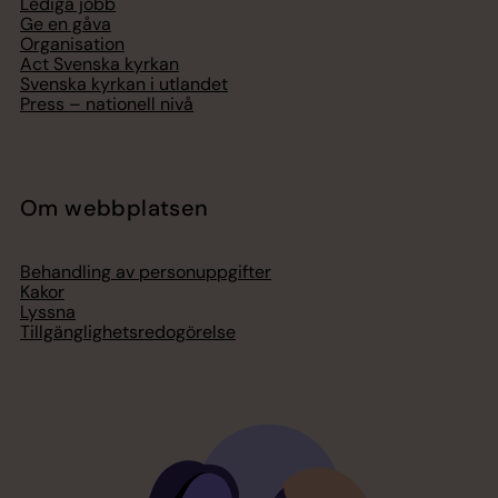
Lediga jobb
Ge en gåva
Organisation
Act Svenska kyrkan
Svenska kyrkan i utlandet
Press – nationell nivå
Om webbplatsen
Behandling av personuppgifter
Kakor
Lyssna
Tillgänglighetsredogörelse