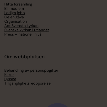
Hitta församling
Bli medlem
Lediga jobb
Ge en gåva
Organisation
Act Svenska kyrkan
Svenska kyrkan i utlandet
Press – nationell nivå
Om webbplatsen
Behandling av personuppgifter
Kakor
Lyssna
Tillgänglighetsredogörelse