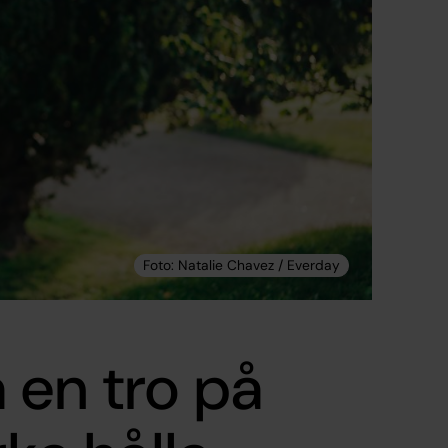
 en tro på