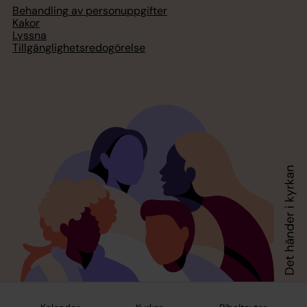
Behandling av personuppgifter
Kakor
Lyssna
Tillgänglighetsredogörelse