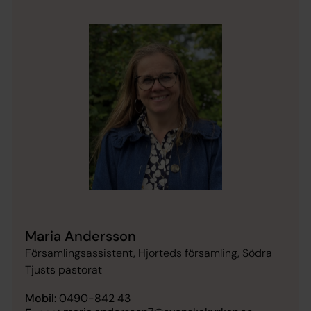
Maria Andersson
Församlingsassistent, Hjorteds församling, Södra
Tjusts pastorat
Mobil:
0490-842 43