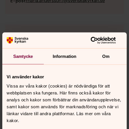
maria.andersson7@svenskakyrkan.se
E-post:
Samtycke
Information
Om
Vi använder kakor
Vissa av våra kakor (cookies) är nödvändiga för att
webbplatsen ska fungera. Här finns också kakor för
analys och kakor som förbättrar din användarupplevelse,
samt kakor som används för marknadsföring och när vi
länkar vidare till andra plattformar. Läs mer om våra
kakor.
Emma Karlsson