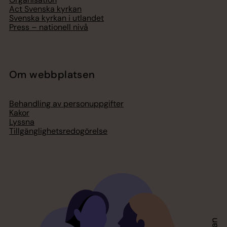
Act Svenska kyrkan
Svenska kyrkan i utlandet
Press – nationell nivå
Om webbplatsen
Behandling av personuppgifter
Kakor
Lyssna
Tillgänglighetsredogörelse