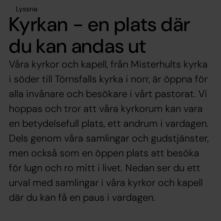
Lyssna
Kyrkan - en plats där
du kan andas ut
Våra kyrkor och kapell, från Misterhults kyrka
i söder till Törnsfalls kyrka i norr, är öppna för
alla invånare och besökare i vårt pastorat. Vi
hoppas och tror att våra kyrkorum kan vara
en betydelsefull plats, ett andrum i vardagen.
Dels genom våra samlingar och gudstjänster,
men också som en öppen plats att besöka
för lugn och ro mitt i livet. Nedan ser du ett
urval med samlingar i våra kyrkor och kapell
där du kan få en paus i vardagen.