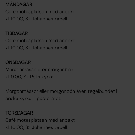
MÅNDAGAR
Café mötesplatsen med andakt
kl. 10:00, S:t Johannes kapell
TISDAGAR
Café mötesplatsen med andakt
kl. 10:00, S:t Johannes kapell.
ONSDAGAR
Morgonmässa eller morgonbön
kl. 9:00, S:t Petri kyrka.
Morgonmässor eller morgonbön även regelbundet i
andra kyrkor i pastoratet.
TORSDAGAR
Café mötesplatsen med andakt
kl. 10:00, S:t Johannes kapell.