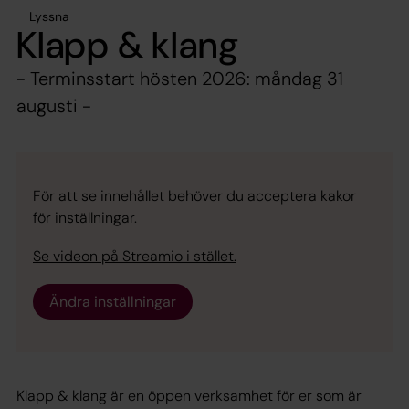
Lyssna
Klapp & klang
- Terminsstart hösten 2026: måndag 31
augusti -
För att se innehållet behöver du acceptera kakor
för inställningar.
Se videon på Streamio i stället.
Ändra inställningar
Klapp & klang är en öppen verksamhet för er som är