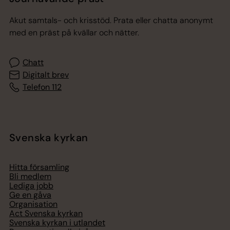
Akut samtals- och krisstöd. Prata eller chatta anonymt
med en präst på kvällar och nätter.
Chatt
Digitalt brev
Telefon 112
Svenska kyrkan
Hitta församling
Bli medlem
Lediga jobb
Ge en gåva
Organisation
Act Svenska kyrkan
Svenska kyrkan i utlandet