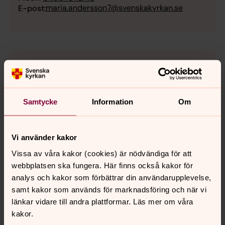
maria.andersson7@svenskakyrkan.se
E-post:
Samtycke
Information
Om
Vi använder kakor
Vissa av våra kakor (cookies) är nödvändiga för att
webbplatsen ska fungera. Här finns också kakor för
analys och kakor som förbättrar din användarupplevelse,
samt kakor som används för marknadsföring och när vi
länkar vidare till andra plattformar. Läs mer om våra
kakor.