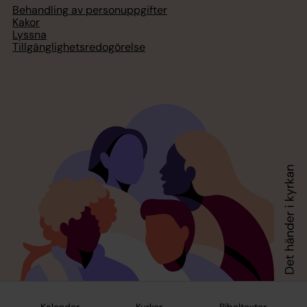
Behandling av personuppgifter
Kakor
Lyssna
Tillgänglighetsredogörelse