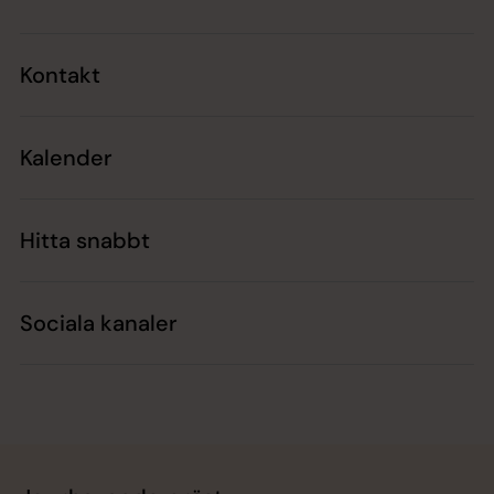
Kontakt
Kalender
Hitta snabbt
Sociala kanaler