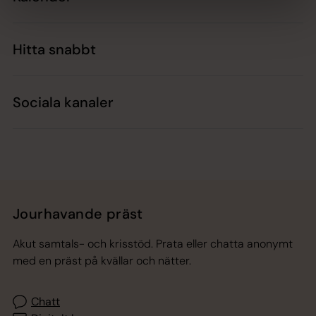
Hitta snabbt
Sociala kanaler
Jourhavande präst
Akut samtals- och krisstöd. Prata eller chatta anonymt
med en präst på kvällar och nätter.
Chatt