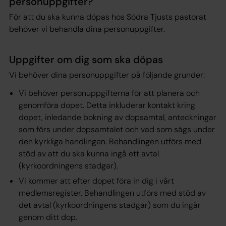
personuppgifter?
För att du ska kunna döpas hos Södra Tjusts pastorat
behöver vi behandla dina personuppgifter.
Uppgifter om dig som ska döpas
Vi behöver dina personuppgifter på följande grunder:
Vi behöver personuppgifterna för att planera och
genomföra dopet. Detta inkluderar kontakt kring
dopet, inledande bokning av dopsamtal, anteckningar
som förs under dopsamtalet och vad som sägs under
den kyrkliga handlingen. Behandlingen utförs med
stöd av att du ska kunna ingå ett avtal
(kyrkoordningens stadgar).
Vi kommer att efter dopet föra in dig i vårt
medlemsregister. Behandlingen utförs med stöd av
det avtal (kyrkoordningens stadgar) som du ingår
genom ditt dop.