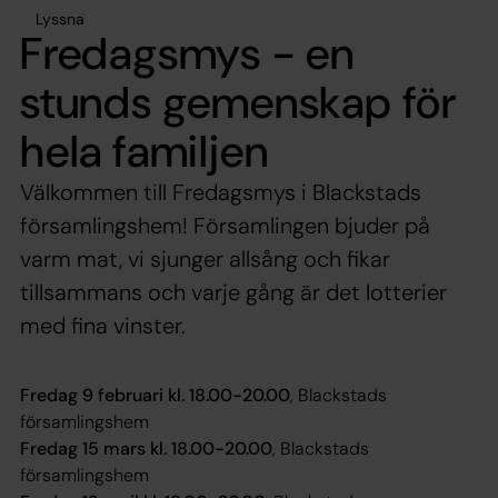
Lyssna
Fredagsmys - en
stunds gemenskap för
hela familjen
Välkommen till Fredagsmys i Blackstads
församlingshem! Församlingen bjuder på
varm mat, vi sjunger allsång och fikar
tillsammans och varje gång är det lotterier
med fina vinster.
Fredag 9 februari kl. 18.00-20.00
, Blackstads
församlingshem
Fredag 15 mars kl. 18.00-20.00
, Blackstads
församlingshem