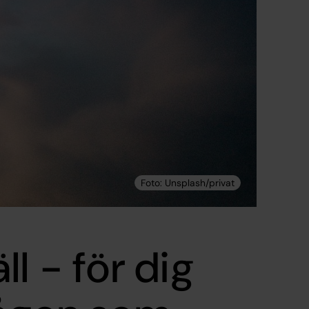
l - för dig