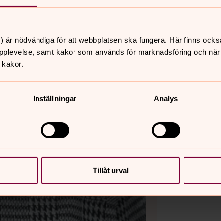
) är nödvändiga för att webbplatsen ska fungera. Här finns ocks
pplevelse, samt kakor som används för marknadsföring och när vi
 kakor.
Inställningar
Analys
Tillåt urval