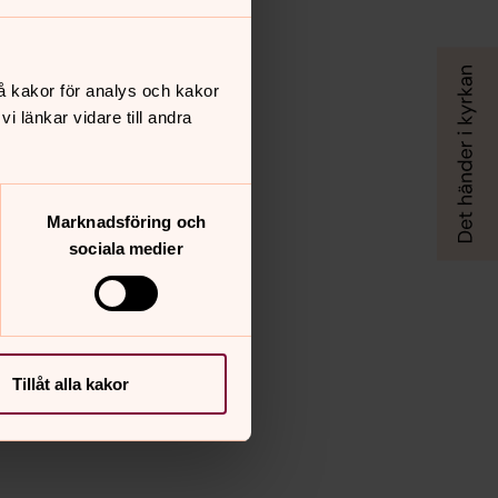
å kakor för analys och kakor
 länkar vidare till andra
Marknadsföring och
sociala medier
Tillåt alla kakor