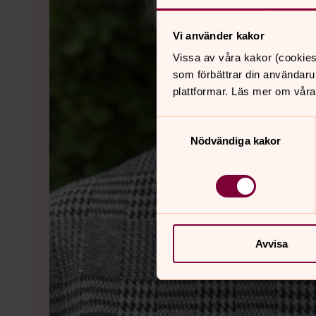
Vi använder kakor
Vissa av våra kakor (cookies
som förbättrar din användaru
plattformar. Läs mer om våra
Samtyckesval
Nödvändiga kakor
Avvisa