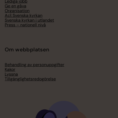
Lediga jobb
Ge en gåva
Organisation
Act Svenska kyrkan
Svenska kyrkan i utlandet
Press – nationell nivå
Om webbplatsen
Behandling av personuppgifter
Kakor
Lyssna
Tillgänglighetsredogörelse