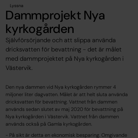
Lyssna
Dammprojekt Nya
kyrkogården
Självförsörjande och att slippa använda
dricksvatten för bevattning - det är målet
med dammprojektet på Nya kyrkogården i
Västervik.
Den nya dammen vid Nya kyrkogården rymmer 4
miljoner liter dagvatten. Målet är att helt sluta använda
dricksvatten för bevattning. Vattnet från dammen
används sedan slutet av maj 2020 för bevattning på
Nya kyrkogården i Västervik. Vattnet från dammen
används också på Gamla kyrkogården.
- På sikt är detta en ekonomisk besparing. Omgivande