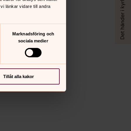
 länkar vidare till andra
Marknadsföring och
sociala medier
Tillåt alla kakor