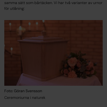
samma sätt som bårtäcken. Vi har två varianter av urnor
för utlåning:
Foto: Göran Svensson
Ceremoniurna i naturek