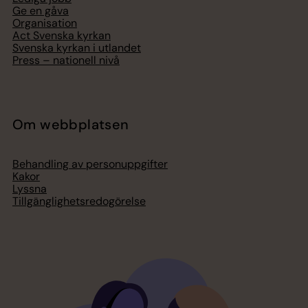
Ge en gåva
Organisation
Act Svenska kyrkan
Svenska kyrkan i utlandet
Press – nationell nivå
Om webbplatsen
Behandling av personuppgifter
Kakor
Lyssna
Tillgänglighetsredogörelse