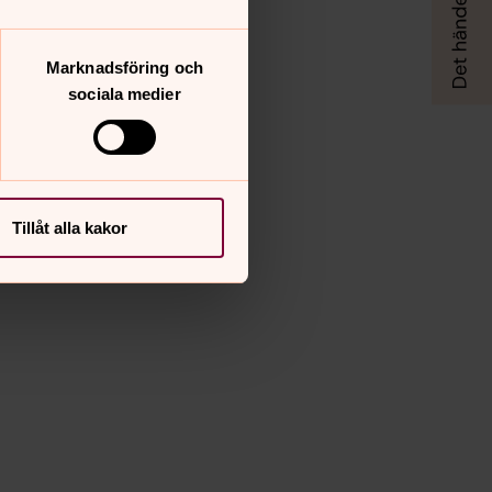
Marknadsföring och
sociala medier
Tillåt alla kakor