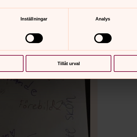
Inställningar
Analys
Tillåt urval