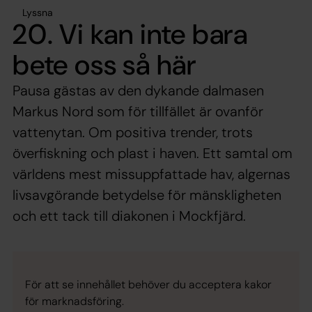
Lyssna
20. Vi kan inte bara
bete oss så här
Pausa gästas av den dykande dalmasen
Markus Nord som för tillfället är ovanför
vattenytan. Om positiva trender, trots
överfiskning och plast i haven. Ett samtal om
världens mest missuppfattade hav, algernas
livsavgörande betydelse för mänskligheten
och ett tack till diakonen i Mockfjärd.
För att se innehållet behöver du acceptera kakor
för marknadsföring.