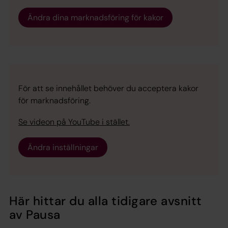
Ändra dina marknadsföring för kakor
För att se innehållet behöver du acceptera kakor
för marknadsföring.
Se videon på YouTube i stället.
Ändra inställningar
Här hittar du alla tidigare avsnitt
av Pausa