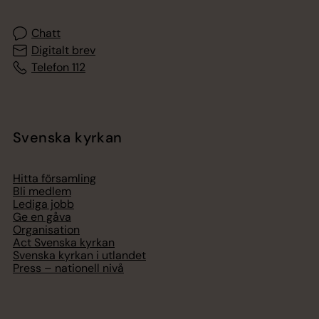
Chatt
Digitalt brev
Telefon 112
Svenska kyrkan
Hitta församling
Bli medlem
Lediga jobb
Ge en gåva
Organisation
Act Svenska kyrkan
Svenska kyrkan i utlandet
Press – nationell nivå