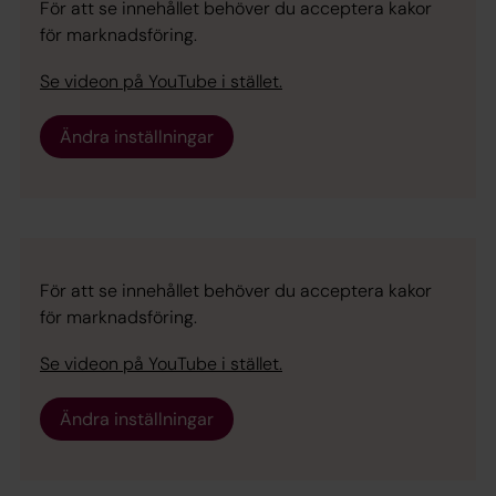
För att se innehållet behöver du acceptera kakor
för marknadsföring.
Se videon på YouTube i stället.
Ändra inställningar
För att se innehållet behöver du acceptera kakor
för marknadsföring.
Se videon på YouTube i stället.
Ändra inställningar