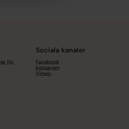
Sociala kanaler
ar för
Facebook
Instagram
Vimeo