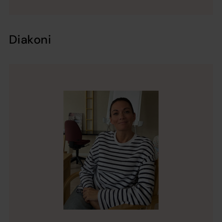
Diakoni