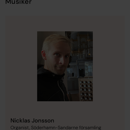
Musiker
Nicklas Jonsson
Organist, Söderhamn-Sandarne församling