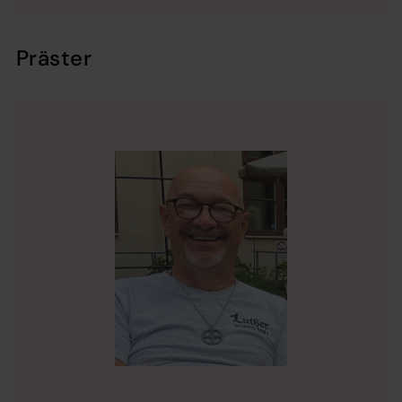
Präster