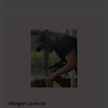
Morgan Levkvist