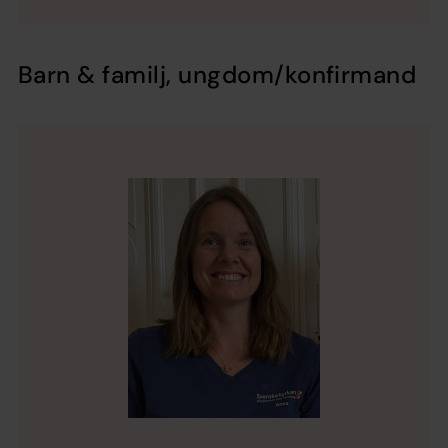
Barn & familj, ungdom/konfirmand