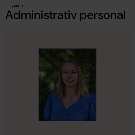
Lyssna
Administrativ personal