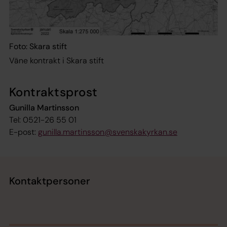
Foto: Skara stift
Väne kontrakt i Skara stift
Kontraktsprost
Gunilla Martinsson
Tel: 0521-26 55 01
E-post:
gunilla.martinsson@svenskakyrkan.se
Kontaktpersoner