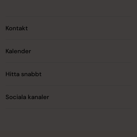
Kontakt
Kalender
Hitta snabbt
Sociala kanaler