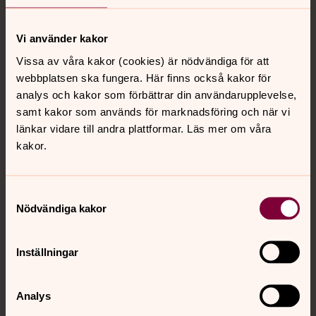
gudrun.norrfjard@svenskakyrkan.se
E-post:
Vi använder kakor
Vissa av våra kakor (cookies) är nödvändiga för att
webbplatsen ska fungera. Här finns också kakor för
analys och kakor som förbättrar din användarupplevelse,
samt kakor som används för marknadsföring och när vi
länkar vidare till andra plattformar. Läs mer om våra
kakor.
Samtyckesval
Nödvändiga kakor
Inställningar
Analys