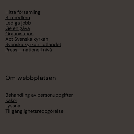
Hitta församling
Bli medlem
Lediga jobb
Ge en gåva
Organisation
Act Svenska kyrkan
Svenska kyrkan i utlandet
Press – nationell nivå
Om webbplatsen
Behandling av personuppgifter
Kakor
Lyssna
Tillgänglighetsredogörelse