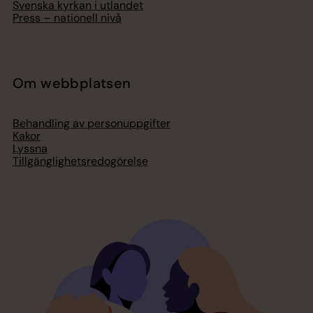
Svenska kyrkan i utlandet
Press – nationell nivå
Om webbplatsen
Behandling av personuppgifter
Kakor
Lyssna
Tillgänglighetsredogörelse