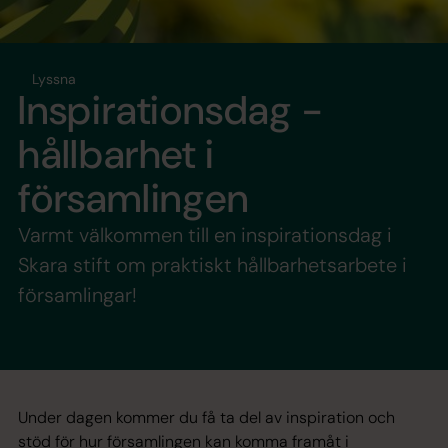
Lyssna
Inspirationsdag -
hållbarhet i
församlingen
Varmt välkommen till en inspirationsdag i
Skara stift om praktiskt hållbarhetsarbete i
församlingar!
Under dagen kommer du få ta del av inspiration och
stöd för hur församlingen kan komma framåt i