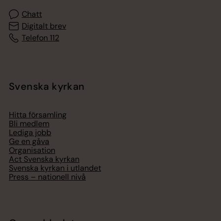
Chatt
Digitalt brev
Telefon 112
Svenska kyrkan
Hitta församling
Bli medlem
Lediga jobb
Ge en gåva
Organisation
Act Svenska kyrkan
Svenska kyrkan i utlandet
Press – nationell nivå