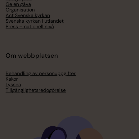
Ge en gåva
Organisation
Act Svenska kyrkan
Svenska kyrkan i utlandet
Press – nationell nivå
Om webbplatsen
Behandling av personuppgifter
Kakor
Lyssna
Tillgänglighetsredogörelse