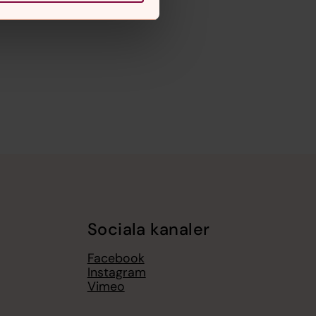
Sociala kanaler
Facebook
Instagram
Vimeo