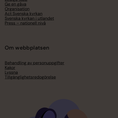
Ge en gåva
Organisation
Act Svenska kyrkan
Svenska kyrkan i utlandet
Press – nationell nivå
Om webbplatsen
Behandling av personuppgifter
Kakor
Lyssna
Tillgänglighetsredogörelse