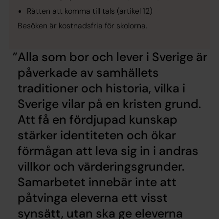
Rätten att komma till tals (artikel 12)
Besöken är kostnadsfria för skolorna.
Alla som bor och lever i Sverige är
påverkade av samhällets
traditioner och historia, vilka i
Sverige vilar på en kristen grund.
Att få en fördjupad kunskap
stärker identiteten och ökar
förmågan att leva sig in i andras
villkor och värderingsgrunder.
Samarbetet innebär inte att
påtvinga eleverna ett visst
synsätt, utan ska ge eleverna