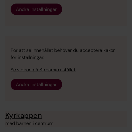
Ändra inställningar
För att se innehållet behöver du acceptera kakor
för inställningar.
Se videon på Streamio i stället.
Ändra inställningar
Kyrkappen
med barnen i centrum