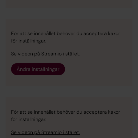
För att se innehållet behöver du acceptera kakor
för inställningar.
Se videon på Streamio i stället.
Ändra inställningar
För att se innehållet behöver du acceptera kakor
för inställningar.
Se videon på Streamio i stället.