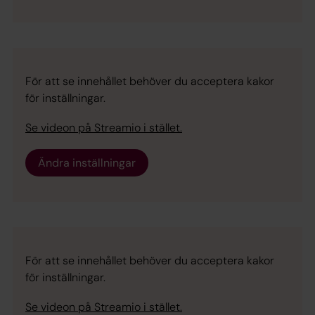
För att se innehållet behöver du acceptera kakor
för inställningar.
Se videon på Streamio i stället.
Ändra inställningar
För att se innehållet behöver du acceptera kakor
för inställningar.
Se videon på Streamio i stället.