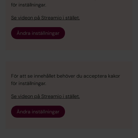
för inställningar.
Se videon på Streamio i stället.
Ändra inställningar
För att se innehållet behöver du acceptera kakor
för inställningar.
Se videon på Streamio i stället.
Ändra inställningar