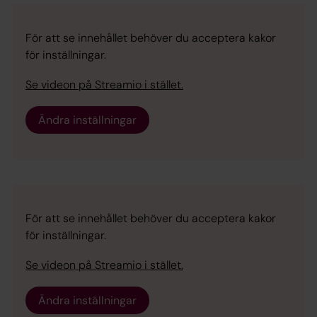
För att se innehållet behöver du acceptera kakor
för inställningar.
Se videon på Streamio i stället.
Ändra inställningar
För att se innehållet behöver du acceptera kakor
för inställningar.
Se videon på Streamio i stället.
Ändra inställningar