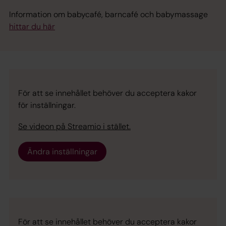
Information om babycafé, barncafé och babymassage
hittar du här
För att se innehållet behöver du acceptera kakor
för inställningar.
Se videon på Streamio i stället.
Ändra inställningar
För att se innehållet behöver du acceptera kakor