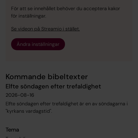
För att se innehållet behöver du acceptera kakor
för inställningar.
Se videon på Streamio i stället.
Ändra inställningar
Kommande bibeltexter
Elfte söndagen efter trefaldighet
2026-08-16
Elfte söndagen efter trefaldighet är en av söndagarna i
"kyrkans vardagstid".
Tema