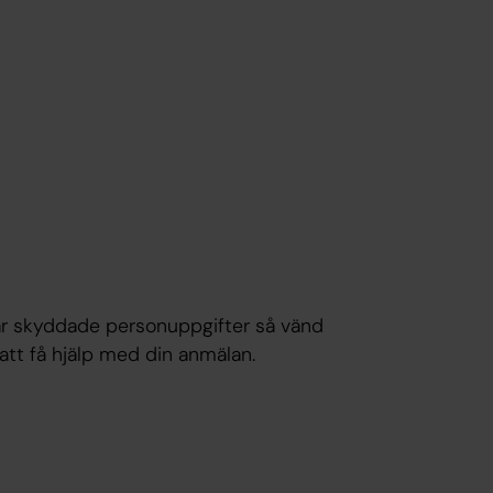
har skyddade personuppgifter så vänd
 att få hjälp med din anmälan.