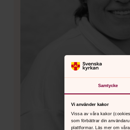
Samtycke
Vi använder kakor
Vissa av våra kakor (cookies
som förbättrar din användaru
plattformar. Läs mer om våra