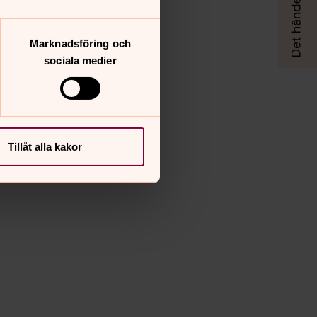
Marknadsföring och
sociala medier
Tillåt alla kakor