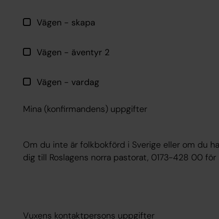
Vägen - skapa
Vägen - äventyr 2
Vägen - vardag
Mina (konfirmandens) uppgifter
Om du inte är folkbokförd i Sverige eller om du 
dig till Roslagens norra pastorat, 0173-428 00 för
Vuxens kontaktpersons uppgifter