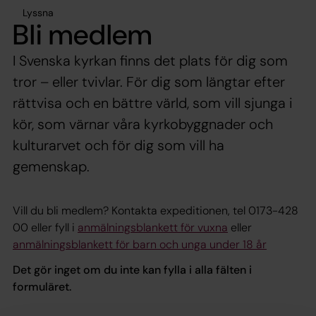
Lyssna
Bli medlem
I Svenska kyrkan finns det plats för dig som
tror – eller tvivlar. För dig som längtar efter
rättvisa och en bättre värld, som vill sjunga i
kör, som värnar våra kyrkobyggnader och
kulturarvet och för dig som vill ha
gemenskap.
Vill du bli medlem? Kontakta expeditionen, tel 0173-428
00 eller fyll i
anmälningsblankett för vuxna
eller
anmälningsblankett för barn och unga under 18 år
Det gör inget om du inte kan fylla i alla fälten i
formuläret.