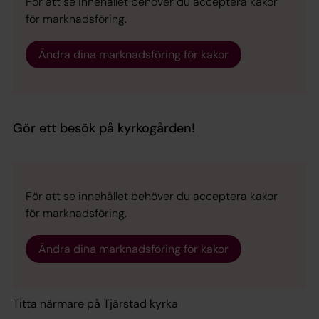
För att se innehållet behöver du acceptera kakor
för marknadsföring.
Ändra dina marknadsföring för kakor
Gör ett besök på kyrkogården!
För att se innehållet behöver du acceptera kakor
för marknadsföring.
Ändra dina marknadsföring för kakor
Titta närmare på Tjärstad kyrka