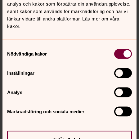
analys och kakor som förbättrar din användarupplevelse,
samt kakor som används för marknadsföring och när vi
länkar vidare till andra plattformar. Läs mer om våra
kakor.
Samtyckesval
Nödvändiga kakor
Inställningar
Analys
Marknadsföring och sociala medier