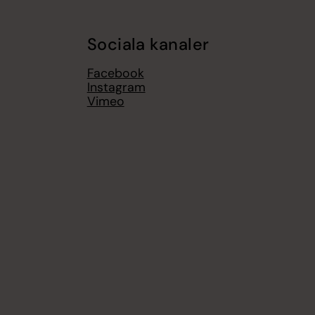
Sociala kanaler
Facebook
Instagram
Vimeo