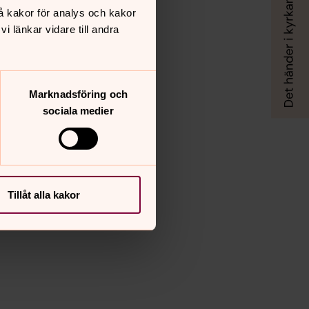
å kakor för analys och kakor
 länkar vidare till andra
Marknadsföring och
sociala medier
Tillåt alla kakor