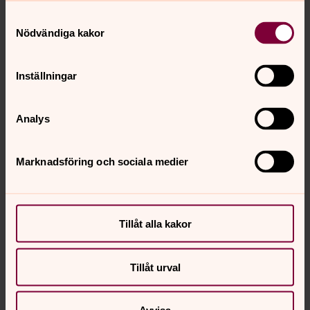
Samtyckesval
Nödvändiga kakor
Inställningar
Analys
Marknadsföring och sociala medier
Tillåt alla kakor
Tillåt urval