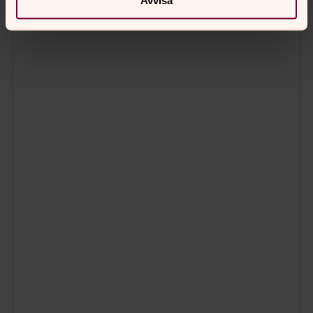
Avvisa