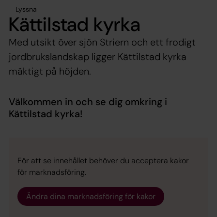
Lyssna
Kättilstad kyrka
Med utsikt över sjön Striern och ett frodigt
jordbrukslandskap ligger Kättilstad kyrka
mäktigt på höjden.
Välkommen in och se dig omkring i
Kättilstad kyrka!
För att se innehållet behöver du acceptera kakor
för marknadsföring.
Ändra dina marknadsföring för kakor