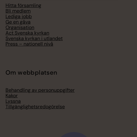
Hitta församling
Bli medlem
Lediga jobb
Ge en gåva
Organisation
Act Svenska kyrkan
Svenska kyrkan i utlandet
Press – nationell nivå
Om webbplatsen
Behandling av personuppgifter
Kakor
Lyssna
Tillgänglighetsredogörelse