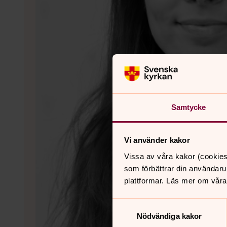
Samtycke
Vi använder kakor
Vissa av våra kakor (cookies
som förbättrar din användaru
plattformar. Läs mer om våra
Samtyckesval
Nödvändiga kakor