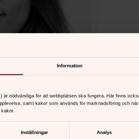
Information
) är nödvändiga för att webbplatsen ska fungera. Här finns ocks
pplevelse, samt kakor som används för marknadsföring och när vi
 kakor.
Inställningar
Analys