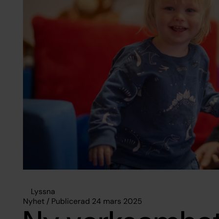
Lyssna
Nyhet / Publicerad 24 mars 2025