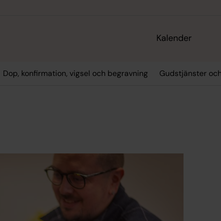
Kalender
Dop, konfirmation, vigsel och begravning
Gudstjänster oc