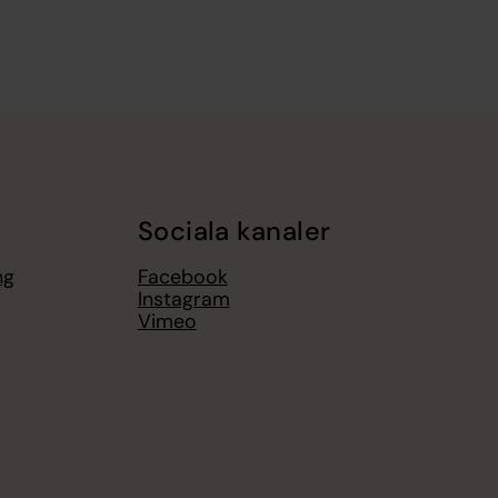
Sociala kanaler
ng
Facebook
Instagram
Vimeo