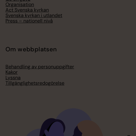
Organisation
Act Svenska kyrkan
Svenska kyrkan i utlandet
Press – nationell nivå
Om webbplatsen
Behandling av personuppgifter
Kakor
Lyssna
Tillgänglighetsredogörelse