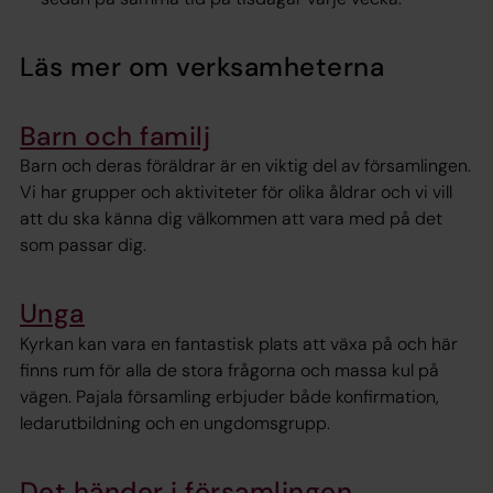
Läs mer om verksamheterna
Barn och familj
Barn och deras föräldrar är en viktig del av församlingen.
Vi har grupper och aktiviteter för olika åldrar och vi vill
att du ska känna dig välkommen att vara med på det
som passar dig.
Unga
Kyrkan kan vara en fantastisk plats att växa på och här
finns rum för alla de stora frågorna och massa kul på
vägen. Pajala församling erbjuder både konfirmation,
ledarutbildning och en ungdomsgrupp.
Det händer i församlingen