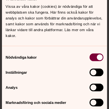
Vissa av våra kakor (cookies) är nödvändiga för att
webbplatsen ska fungera. Här finns också kakor för
analys och kakor som förbättrar din användarupplevelse,
samt kakor som används för marknadsföring och när vi
länkar vidare till andra plattformar. Läs mer om våra
kakor.
Samtyckesval
Nödvändiga kakor
Inställningar
Analys
Marknadsföring och sociala medier