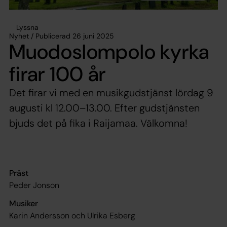
Lyssna
Nyhet / Publicerad 26 juni 2025
Muodoslompolo kyrka
firar 100 år
Det firar vi med en musikgudstjänst lördag 9
augusti kl 12.00–13.00. Efter gudstjänsten
bjuds det på fika i Raijamaa. Välkomna!
Präst
Peder Jonson
Musiker
Karin Andersson och Ulrika Esberg