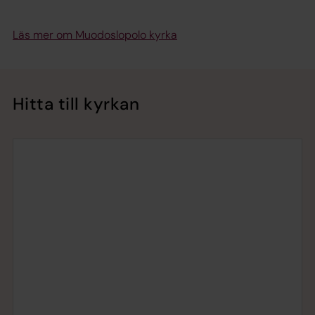
Läs mer om Muodoslopolo kyrka
Hitta till kyrkan