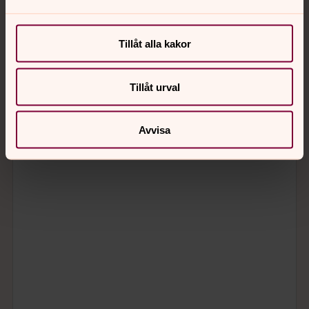
Tillåt alla kakor
Tillåt urval
Avvisa