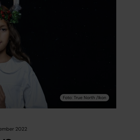
cember 2022