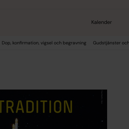
Kalender
Dop, konfirmation, vigsel och begravning
Gudstjänster oc