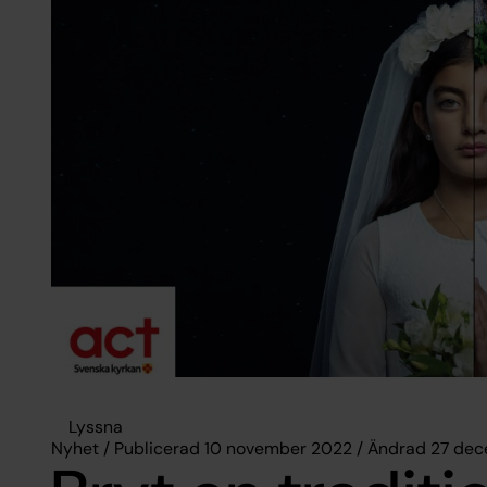
Lyssna
Nyhet / Publicerad 10 november 2022 / Ändrad 27 de