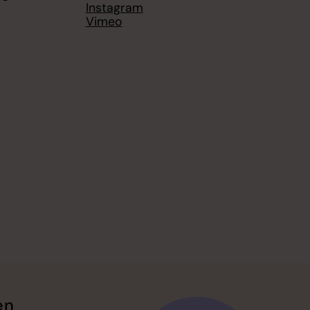
Instagram
Vimeo
en