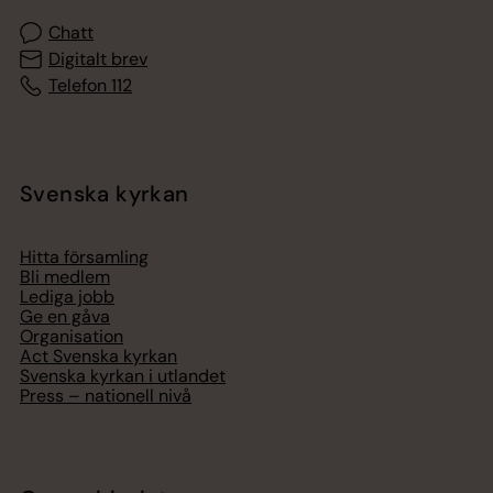
Chatt
Digitalt brev
Telefon 112
Svenska kyrkan
Hitta församling
Bli medlem
Lediga jobb
Ge en gåva
Organisation
Act Svenska kyrkan
Svenska kyrkan i utlandet
Press – nationell nivå