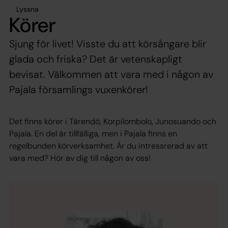
Lyssna
Körer
Sjung för livet! Visste du att körsångare blir
glada och friska? Det är vetenskapligt
bevisat. Välkommen att vara med i någon av
Pajala församlings vuxenkörer!
Det finns körer i Tärendö, Korpilombolo, Junosuando och
Pajala. En del är tillfälliga, men i Pajala finns en
regelbunden körverksamhet. Är du intressrerad av att
vara med? Hör av dig till någon av oss!