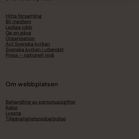
Hitta församling
Bli medlem
Lediga jobb
Ge en gåva
Organisation
Act Svenska kyrkan
Svenska kyrkan i utlandet
Press – nationell nivå
Om webbplatsen
Behandling av personuppgifter
Kakor
Lyssna
Tillgänglighetsredogörelse